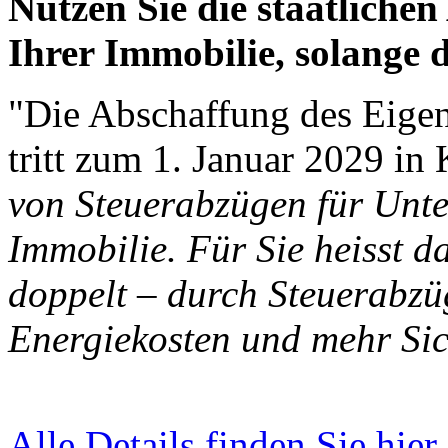
Nutzen Sie die staatliche
Ihrer Immobilie, solange d
"Die Abschaffung des Eigen
tritt zum 1. Januar 2029 in 
von Steuerabzügen für Unte
Immobilie. Für Sie heisst das
doppelt – durch Steuerabzüg
Energiekosten und mehr Sic
Alle Details finden Sie hier.