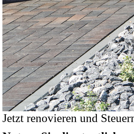
Jetzt renovieren und Steuer