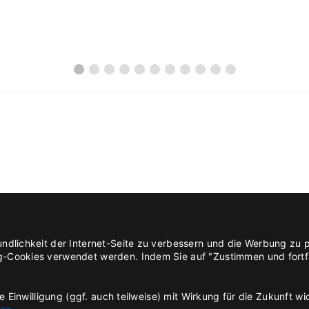
ndlichkeit der Internet-Seite zu verbessern und die Werbung zu 
Cookies verwendet werden. Indem Sie auf "Zustimmen und fortfahr
 Einwilligung (ggf. auch teilweise) mit Wirkung für die Zukunft wi