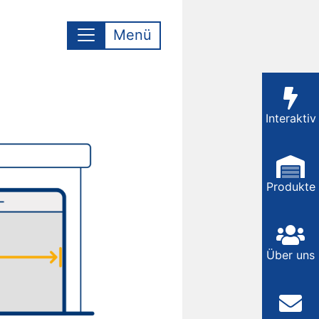
Menü
Interaktiv
Produkte
Über uns