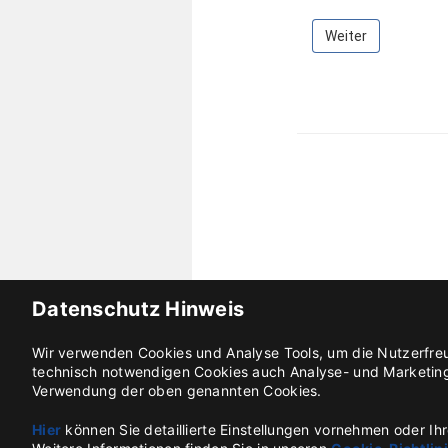
Datenschutz Hinweis
Wir verwenden Cookies und Analyse Tools, um die Nutzerfreu
technisch notwendigen Cookies auch Analyse- und Marketing-
Verwendung der oben genannten Cookies.
Hier
können Sie detaillierte Einstellungen vornehmen oder Ihre