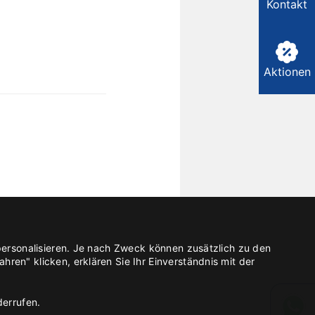
Kontakt
Aktionen
personalisieren. Je nach Zweck können zusätzlich zu den
en" klicken, erklären Sie Ihr Einverständnis mit der
derrufen.