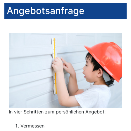
Angebotsanfrage
In vier Schritten zum persönlichen Angebot:
Vermessen