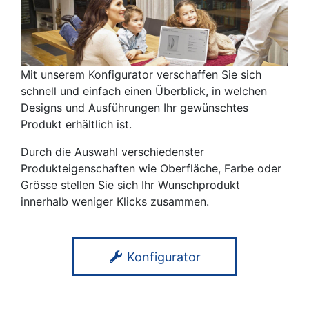
Mit unserem Konfigurator verschaffen Sie sich
schnell und einfach einen Überblick, in welchen
Designs und Ausführungen Ihr gewünschtes
Produkt erhältlich ist.
Durch die Auswahl verschiedenster
Produkteigenschaften wie Oberfläche, Farbe oder
Grösse stellen Sie sich Ihr Wunschprodukt
innerhalb weniger Klicks zusammen.
Konfigurator