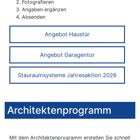
Fotografieren
Angaben ergänzen
Absenden
Angebot Haustür
Angebot Garagentor
Stauraumsysteme Jahresaktion 2026
Architektenprogramm
Mit dem Architektenprogramm erstellen Sie schnell