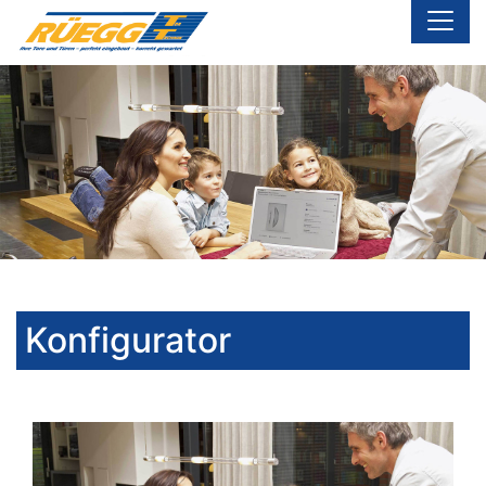
Konfigurator