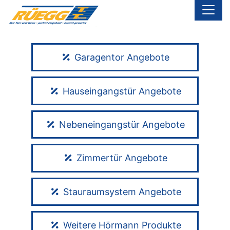
Garagentor Angebote
Hauseingangstür Angebote
Nebeneingangstür Angebote
Zimmertür Angebote
Stauraumsystem Angebote
Weitere Hörmann Produkte