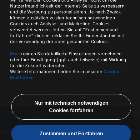
Nutzerfreundlichkeit der Internet-Seite zu verbessern
und die Werbung zu personalisieren. Je nach Zweck
können zusätzlich zu den technisch notwendigen
Cookies auch Analyse- und Marketing-Cookies
verwendet werden. Indem Sie auf "Zustimmen und
fortfahren" klicken, erklären Sie Ihr Einverständnis mit
der Verwendung der oben genannten Cookies.
Hier
können Sie detaillierte Einstellungen vornehmen
oder Ihre Einwilligung (ggf. auch teilweise) mit Wirkung
für die Zukunft widerrufen.
Weitere Informationen finden Sie in unseren
Cookie-
Richtlinien
© 2026 Hörmann
Impressum
Datenschutz
Cookie-Richtlinien
AGB