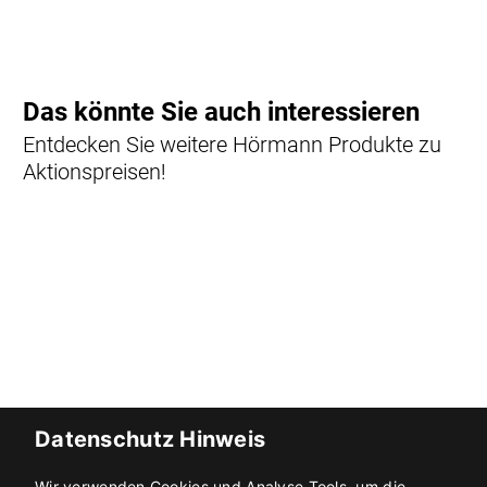
Datenschutz Hinweis
Wir verwenden Cookies und Analyse Tools, um die